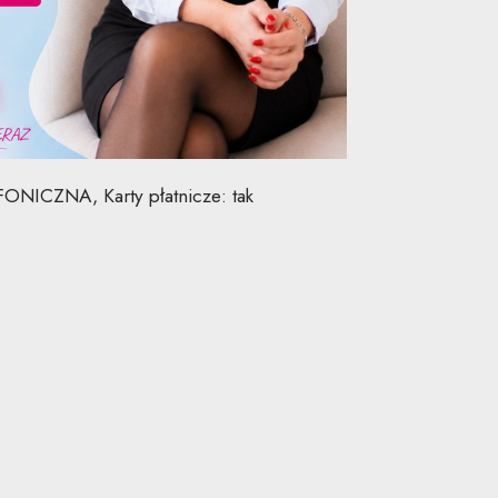
NICZNA, Karty płatnicze: tak