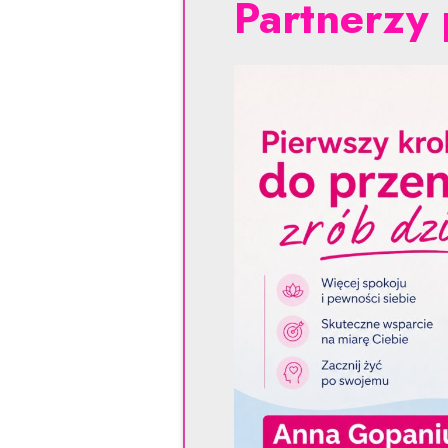
Partnerzy 