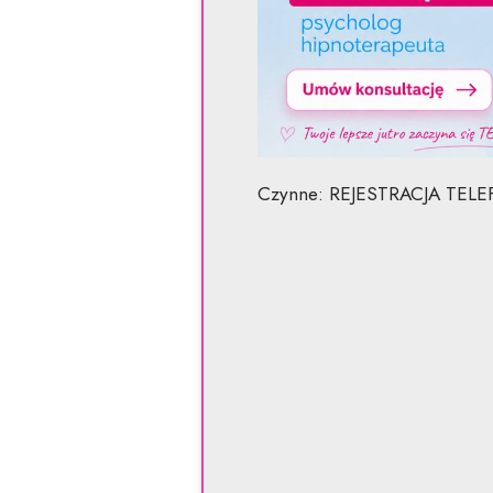
Czynne: REJESTRACJA TELEFO