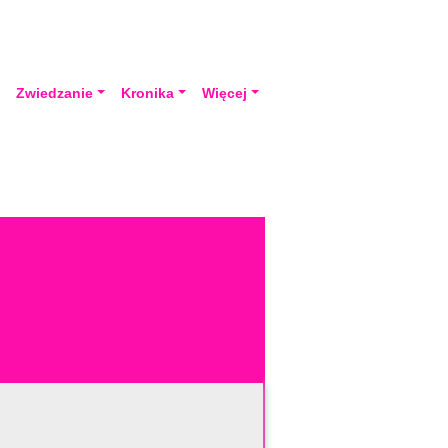
a
Zwiedzanie
Kronika
Więcej