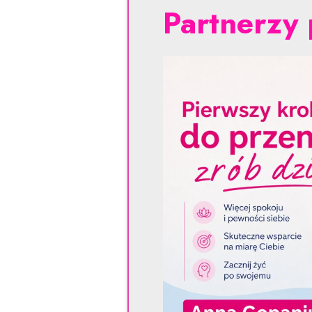
Partnerzy 