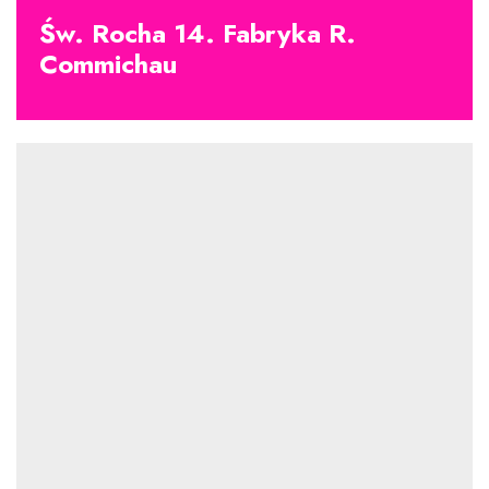
Św. Rocha 14. Fabryka R.
Commichau