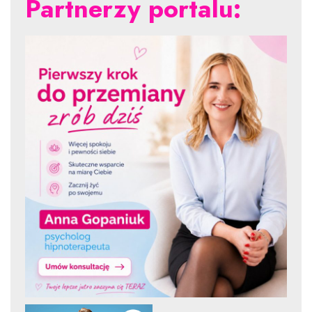
Partnerzy portalu: