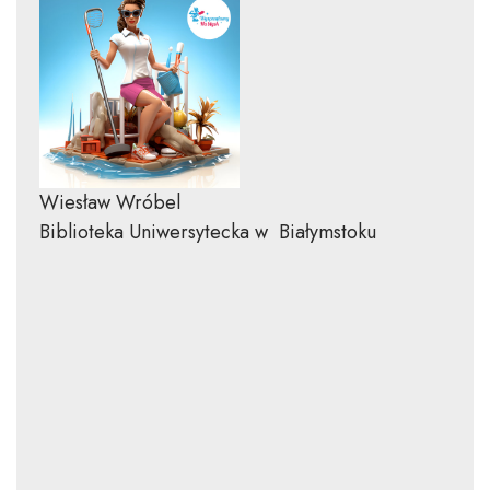
Wiesław Wróbel
Biblioteka Uniwersytecka w Białymstoku