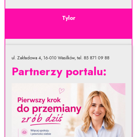
Tylor
ul. Zakładowa 4, 16-010 Wasilków, tel. 85 871 09 88
Partnerzy portalu: