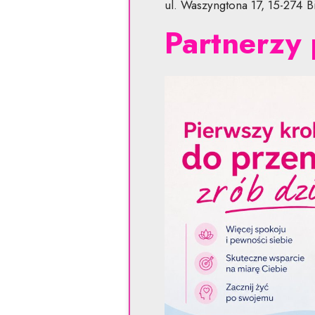
ul. Waszyngtona 17, 15-274 B
Partnerzy 