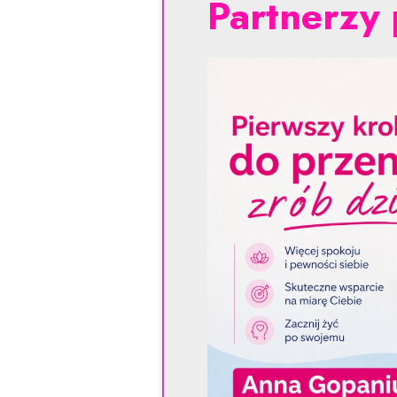
Partnerzy 