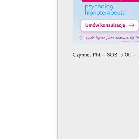
Czynne: PN – SOB: 9.00 – 21