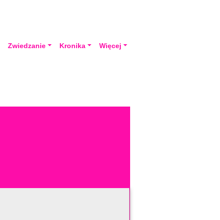
a
Zwiedzanie
Kronika
Więcej