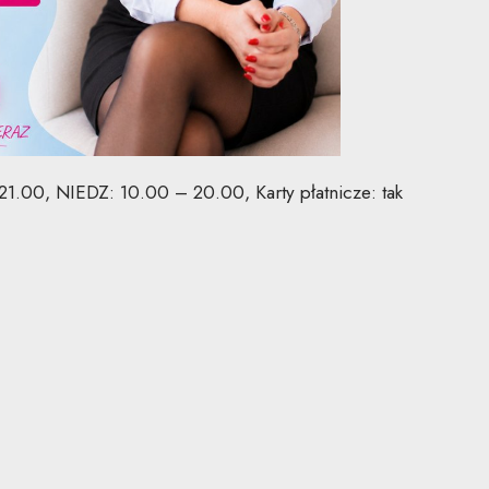
.00, NIEDZ: 10.00 – 20.00, Karty płatnicze: tak