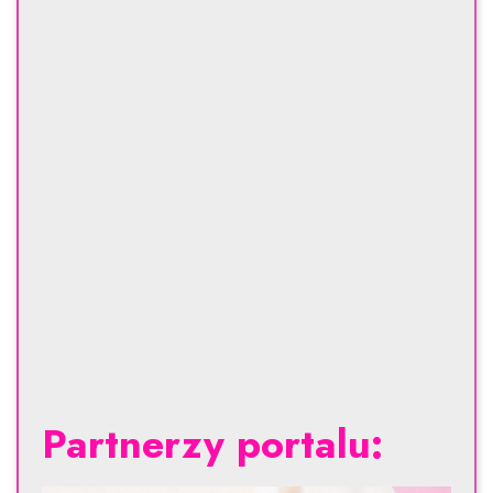
Partnerzy portalu: