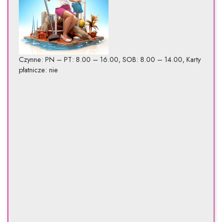
Czynne: PN – PT: 8.00 – 16.00, SOB: 8.00 – 14.00, Karty
płatnicze: nie