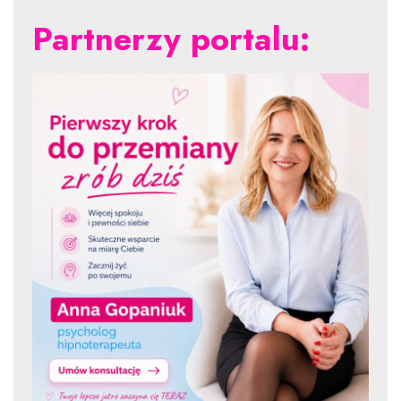
Partnerzy portalu: