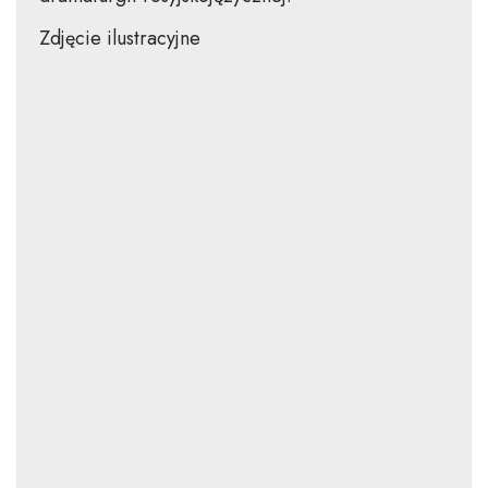
Zdjęcie ilustracyjne