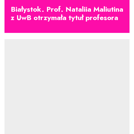
Białystok. Prof. Nataliia Maliutina
z UwB otrzymała tytuł profesora