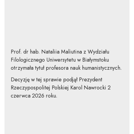
Prof. dr hab. Nataliia Maliutina z Wydziału
Filologicznego Uniwersytetu w Białymstoku
otrzymała tytuł profesora nauk humanistycznych.
Decyzję w tej sprawie podjął Prezydent
Rzeczypospolitej Polskiej Karol Nawrocki 2
czerwca 2026 roku.