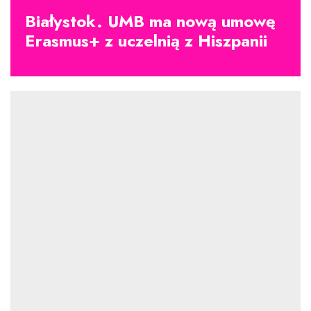
Białystok. UMB ma nową umowę
Erasmus+ z uczelnią z Hiszpanii