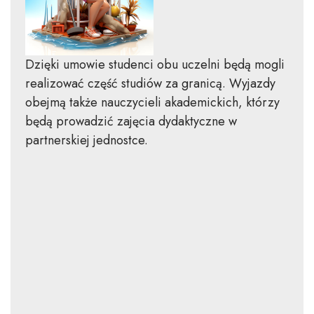
Dzięki umowie studenci obu uczelni będą mogli
realizować część studiów za granicą. Wyjazdy
obejmą także nauczycieli akademickich, którzy
będą prowadzić zajęcia dydaktyczne w
partnerskiej jednostce.