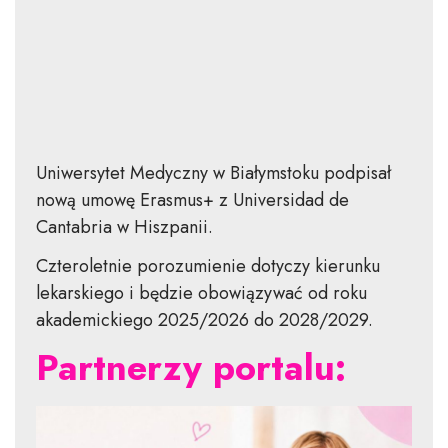
Uniwersytet Medyczny w Białymstoku podpisał
nową umowę Erasmus+ z Universidad de
Cantabria w Hiszpanii.
Czteroletnie porozumienie dotyczy kierunku
lekarskiego i będzie obowiązywać od roku
akademickiego 2025/2026 do 2028/2029.
Partnerzy portalu: