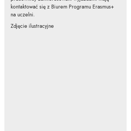
kontaktować się z Biurem Programu Erasmus+
na uczelni.
Zdjęcie ilustracyjne