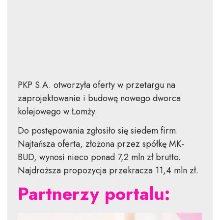
PKP S.A. otworzyła oferty w przetargu na
zaprojektowanie i budowę nowego dworca
kolejowego w Łomży.
Do postępowania zgłosiło się siedem firm.
Najtańsza oferta, złożona przez spółkę MK-
BUD, wynosi nieco ponad 7,2 mln zł brutto.
Najdroższa propozycja przekracza 11,4 mln zł.
Partnerzy portalu: