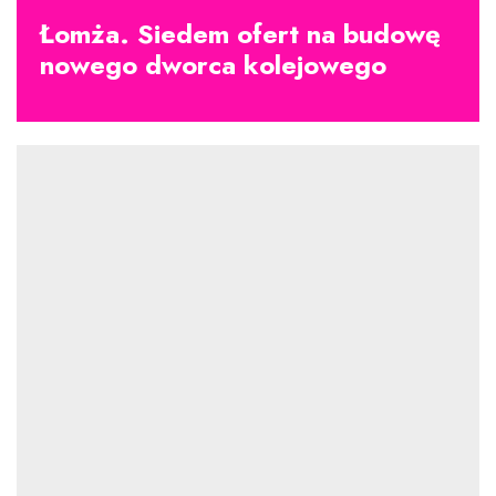
Łomża. Siedem ofert na budowę
nowego dworca kolejowego