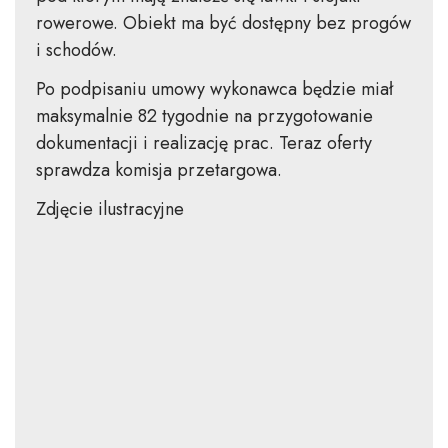
rowerowe. Obiekt ma być dostępny bez progów
i schodów.
Po podpisaniu umowy wykonawca będzie miał
maksymalnie 82 tygodnie na przygotowanie
dokumentacji i realizację prac. Teraz oferty
sprawdza komisja przetargowa.
Zdjęcie ilustracyjne