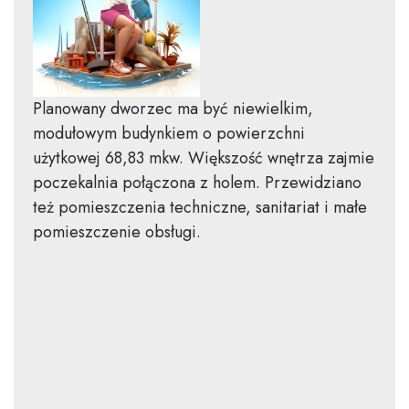
Planowany dworzec ma być niewielkim,
modułowym budynkiem o powierzchni
użytkowej 68,83 mkw. Większość wnętrza zajmie
poczekalnia połączona z holem. Przewidziano
też pomieszczenia techniczne, sanitariat i małe
pomieszczenie obsługi.