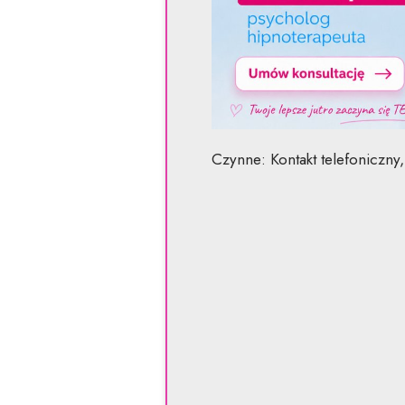
Czynne: Kontakt telefoniczny, 