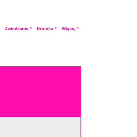
a
Zwiedzanie
Kronika
Więcej