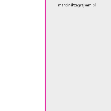
marcin@zagrajsam.pl