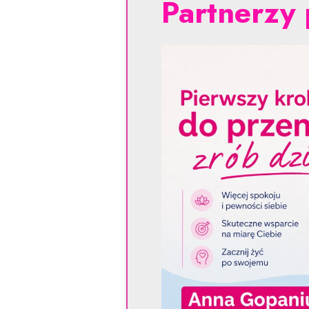
Partnerzy 