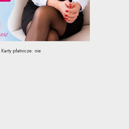
Karty płatnicze: nie