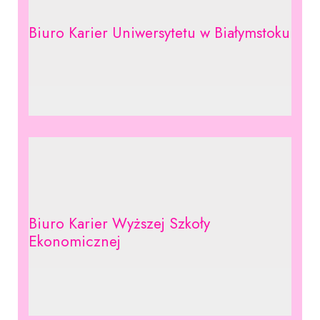
Biuro Karier Uniwersytetu w Białymstoku
Biuro Karier Wyższej Szkoły
Ekonomicznej