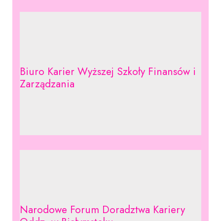
Biuro Karier Wyższej Szkoły Finansów i
Zarządzania
Narodowe Forum Doradztwa Kariery