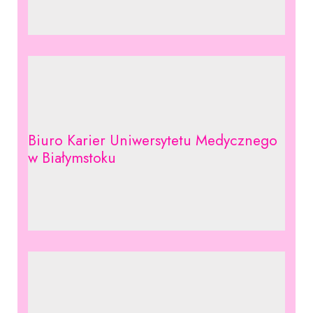
Biuro Karier Uniwersytetu Medycznego
w Białymstoku