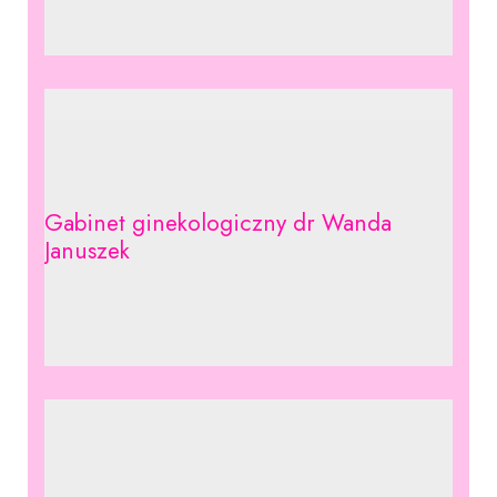
Gabinet ginekologiczny dr Wanda
Januszek