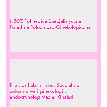
NZOZ Polmedica Specjalistyczna
Poradnia Położniczo-Ginekologiczna
Prof. dr hab. n. med. Specjalista
położnictwa i ginekologii,
endokrynolog Maciej Kinalski