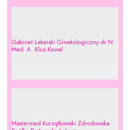
Gabinet Lekarski Ginekologiczny dr N.
Med. A. Kluz-Kowal
Mastermed Kurzątkowski Zdrodowska