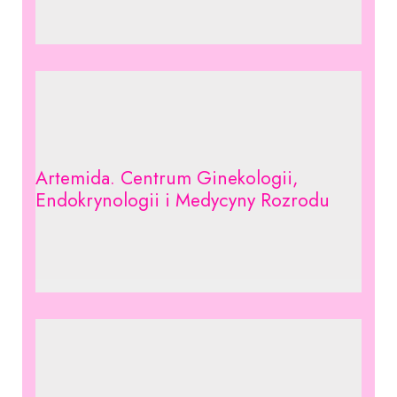
Artemida. Centrum Ginekologii,
Endokrynologii i Medycyny Rozrodu