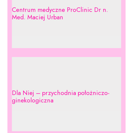
Centrum medyczne ProClinic Dr n.
Med. Maciej Urban
Dla Niej – przychodnia położniczo-
ginekologiczna