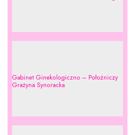
Gabinet Ginekologiczno – Położniczy
Grażyna Synoracka