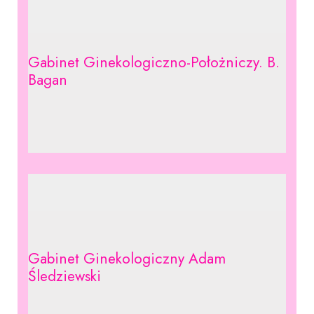
Gabinet Ginekologiczno-Położniczy. B.
Bagan
Gabinet Ginekologiczny Adam
Śledziewski