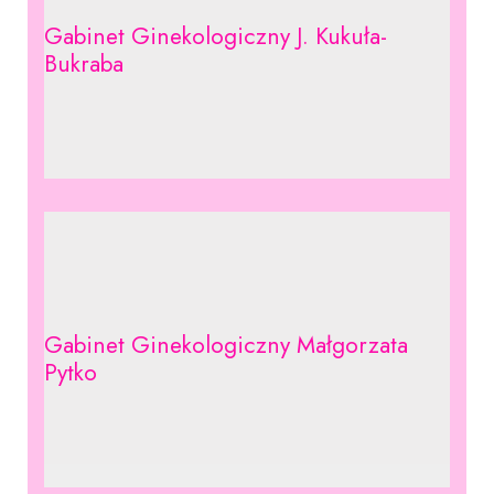
Gabinet Ginekologiczny J. Kukuła-
Bukraba
Gabinet Ginekologiczny Małgorzata
Pytko