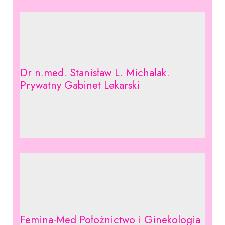
Dr n.med. Stanisław L. Michalak.
Prywatny Gabinet Lekarski
Femina-Med Położnictwo i Ginekologia