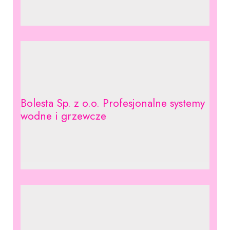
Bolesta Sp. z o.o. Profesjonalne systemy
wodne i grzewcze