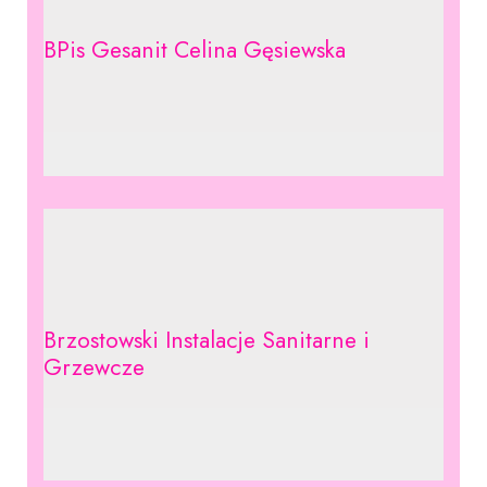
BPis Gesanit Celina Gęsiewska
Brzostowski Instalacje Sanitarne i
Grzewcze