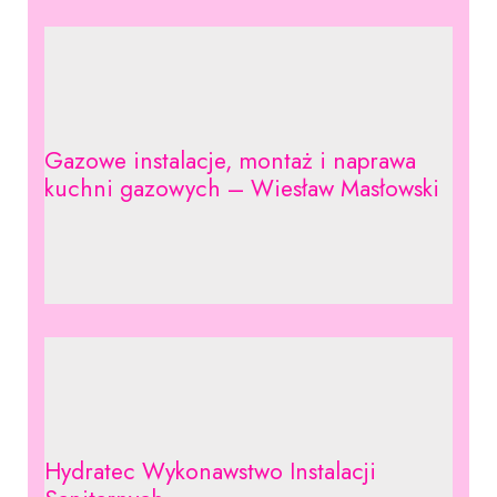
Gazowe instalacje, montaż i naprawa
kuchni gazowych – Wiesław Masłowski
Hydratec Wykonawstwo Instalacji