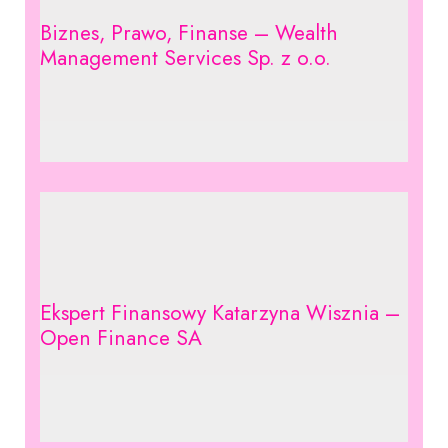
Biznes, Prawo, Finanse – Wealth
Management Services Sp. z o.o.
Ekspert Finansowy Katarzyna Wisznia –
Open Finance SA