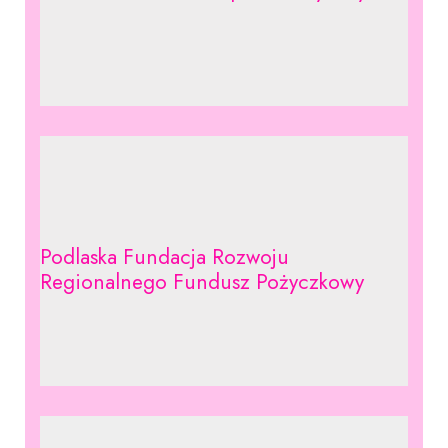
Podlaska Fundacja Rozwoju
Regionalnego Fundusz Pożyczkowy