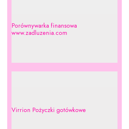
Porównywarka finansowa
www.zadluzenia.com
Virrion Pożyczki gotówkowe