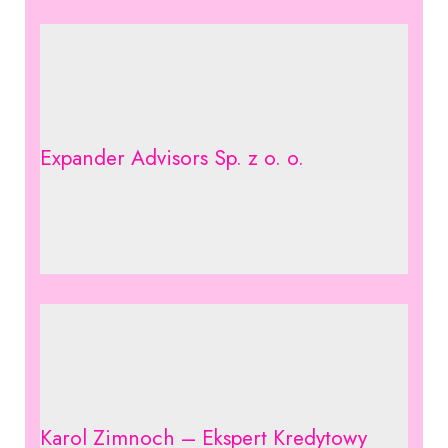
Expander Advisors Sp. z o. o.
Karol Zimnoch – Ekspert Kredytowy