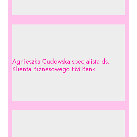
Agnieszka Cudowska specjalista ds.
Klienta Biznesowego FM Bank