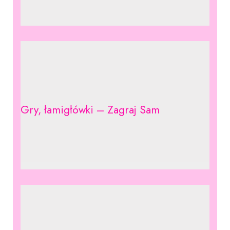
Gry, łamigłówki – Zagraj Sam