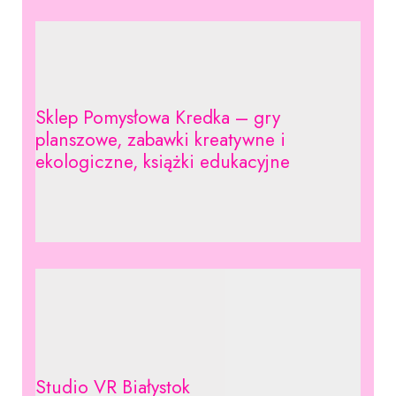
Sklep Pomysłowa Kredka – gry
planszowe, zabawki kreatywne i
ekologiczne, książki edukacyjne
Studio VR Białystok