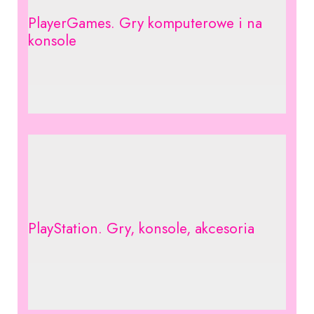
PlayerGames. Gry komputerowe i na
konsole
PlayStation. Gry, konsole, akcesoria