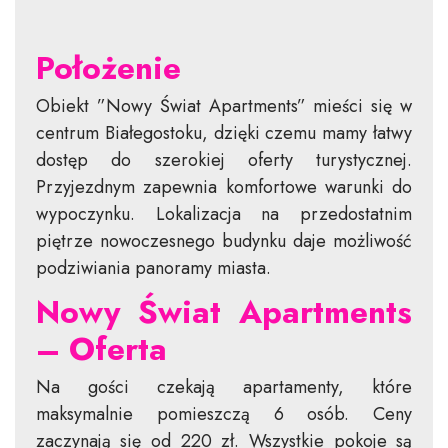
Położenie
Obiekt ”Nowy Świat Apartments” mieści się w
centrum Białegostoku, dzięki czemu mamy łatwy
dostęp do szerokiej oferty turystycznej.
Przyjezdnym zapewnia komfortowe warunki do
wypoczynku. Lokalizacja na przedostatnim
piętrze nowoczesnego budynku daje możliwość
podziwiania panoramy miasta.
Nowy Świat Apartments
– Oferta
Na gości czekają apartamenty, które
maksymalnie pomieszczą 6 osób. Ceny
zaczynają się od 220 zł. Wszystkie pokoje są