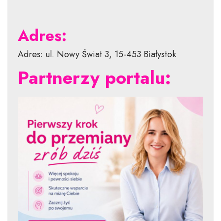
Adres:
Adres: ul. Nowy Świat 3, 15-453 Białystok
Partnerzy portalu: