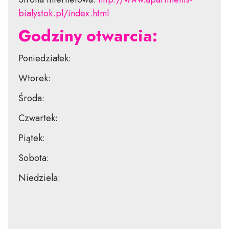
bialystok.pl/index.html
Godziny otwarcia:
Poniedziałek:
Wtorek:
Środa:
Czwartek:
Piątek:
Sobota:
Niedziela: