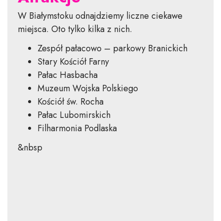
W Białymstoku odnajdziemy liczne ciekawe
miejsca. Oto tylko kilka z nich.
Zespół pałacowo – parkowy Branickich
Stary Kościół Farny
Pałac Hasbacha
Muzeum Wojska Polskiego
Kościół św. Rocha
Pałac Lubomirskich
Filharmonia Podlaska
&nbsp