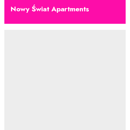
Nowy Świat Apartments