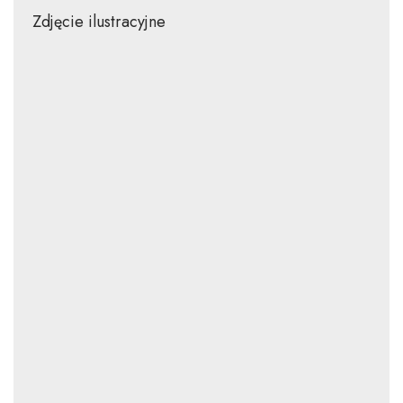
Zdjęcie ilustracyjne