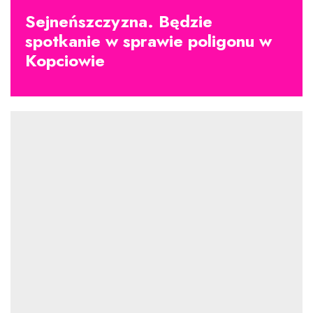
Sejneńszczyzna. Będzie
spotkanie w sprawie poligonu w
Kopciowie