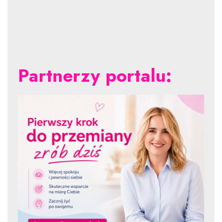
Partnerzy portalu: