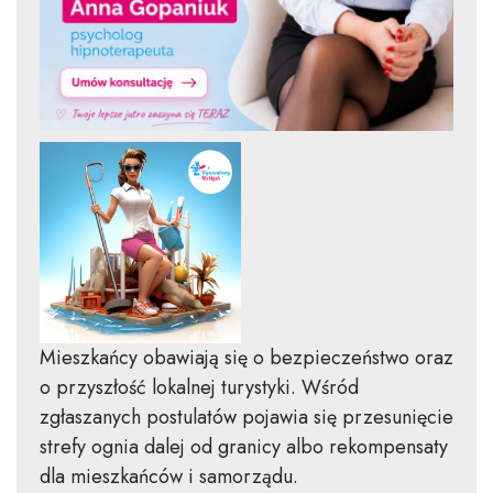
Mieszkańcy obawiają się o bezpieczeństwo oraz
o przyszłość lokalnej turystyki. Wśród
zgłaszanych postulatów pojawia się przesunięcie
strefy ognia dalej od granicy albo rekompensaty
dla mieszkańców i samorządu.