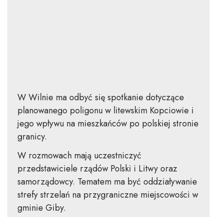
W Wilnie ma odbyć się spotkanie dotyczące
planowanego poligonu w litewskim Kopciowie i
jego wpływu na mieszkańców po polskiej stronie
granicy.
W rozmowach mają uczestniczyć
przedstawiciele rządów Polski i Litwy oraz
samorządowcy. Tematem ma być oddziaływanie
strefy strzelań na przygraniczne miejscowości w
gminie Giby.