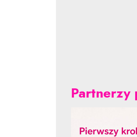
Partnerzy 