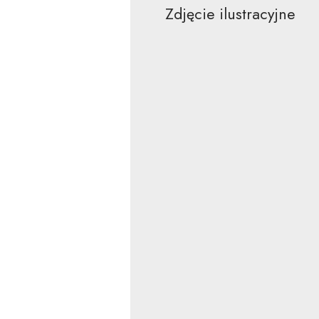
Zdjęcie ilustracyjne