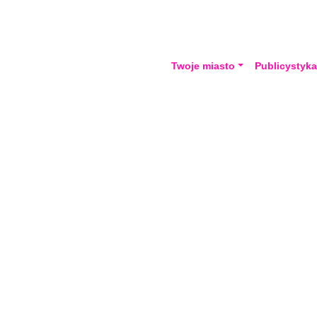
Twoje miasto
Publicystyk