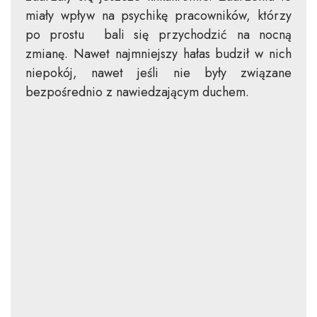
miały wpływ na psychikę pracowników, którzy
po prostu bali się przychodzić na nocną
zmianę. Nawet najmniejszy hałas budził w nich
niepokój, nawet jeśli nie były związane
bezpośrednio z nawiedzającym duchem.