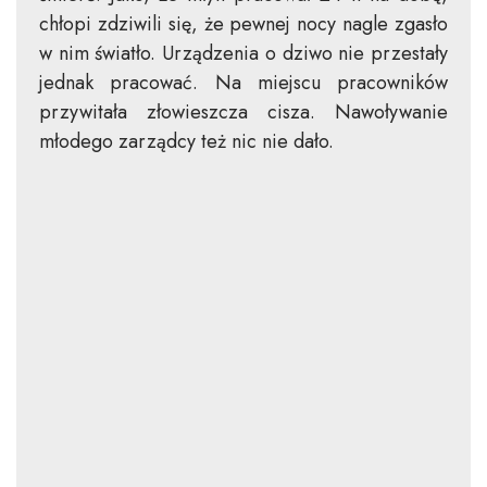
chłopi zdziwili się, że pewnej nocy nagle zgasło
w nim światło. Urządzenia o dziwo nie przestały
jednak pracować. Na miejscu pracowników
przywitała złowieszcza cisza. Nawoływanie
młodego zarządcy też nic nie dało.