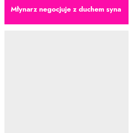
Młynarz negocjuje z duchem syna