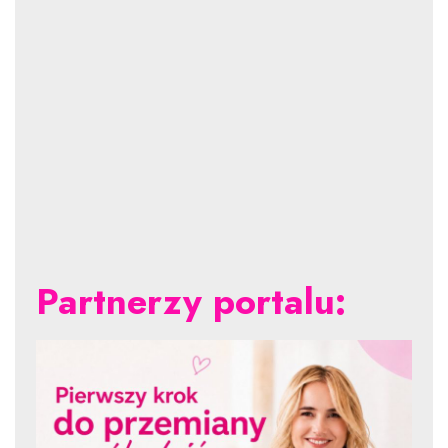
Partnerzy portalu: