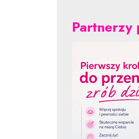
Partnerzy 