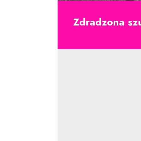
Zdradzona sz