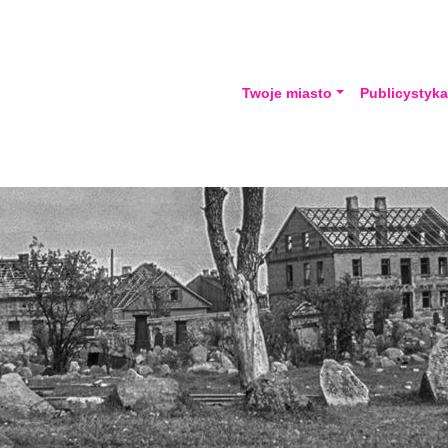
Twoje miasto
Publicystyk