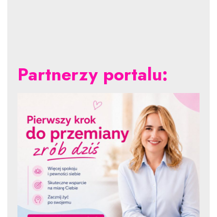
Partnerzy portalu: