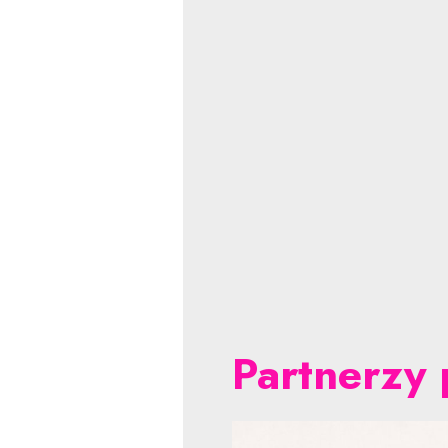
Partnerzy 