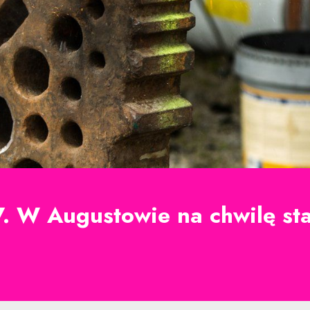
 W Augustowie na chwilę sta