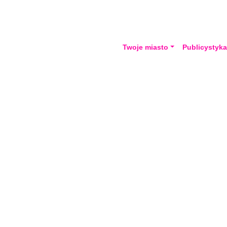
Twoje miasto
Publicystyk