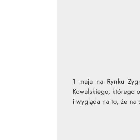
1 maja na Rynku Zyg
Kowalskiego, którego o
i wygląda na to, że na