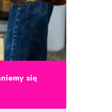
niemy się