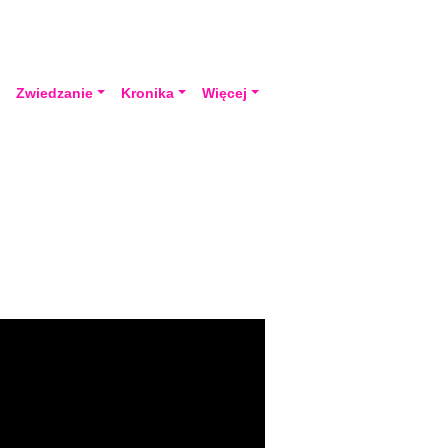
a
Zwiedzanie
Kronika
Więcej