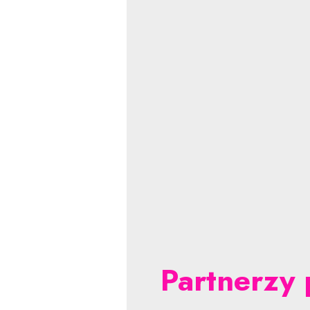
Partnerzy 