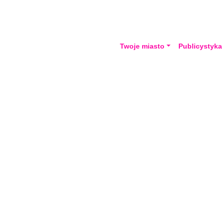
Twoje miasto
Publicystyk