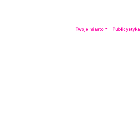
Twoje miasto
Publicystyk