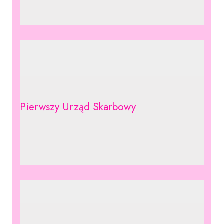
Pierwszy Urząd Skarbowy