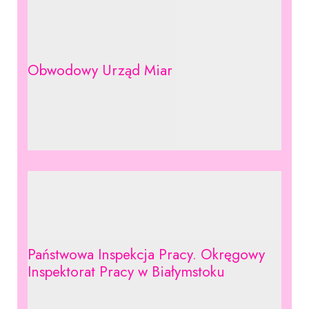
Obwodowy Urząd Miar
Państwowa Inspekcja Pracy. Okręgowy
Inspektorat Pracy w Białymstoku