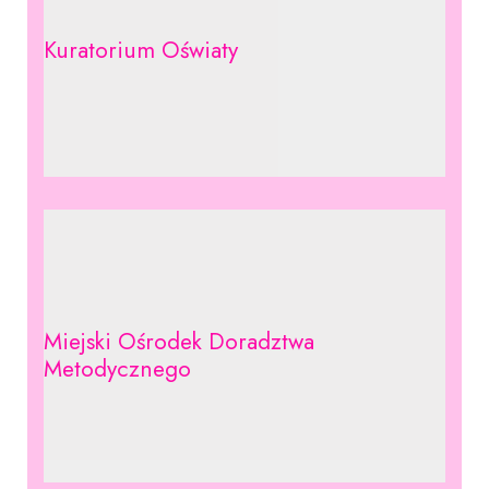
Kuratorium Oświaty
Miejski Ośrodek Doradztwa
Metodycznego