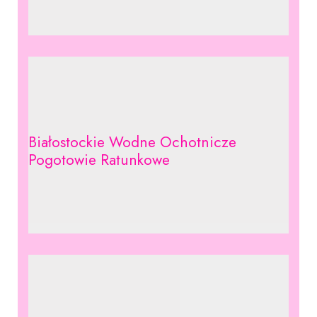
Białostockie Wodne Ochotnicze
Pogotowie Ratunkowe