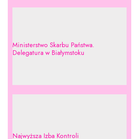
Ministerstwo Skarbu Państwa.
Delegatura w Białymstoku
Najwyższa Izba Kontroli