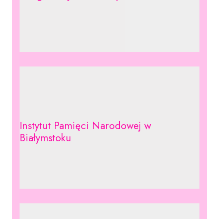
Instytut Pamięci Narodowej w
Białymstoku