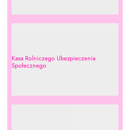
Kasa Rolniczego Ubezpieczenia
Społecznego