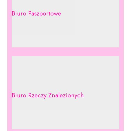
Biuro Paszportowe
Biuro Rzeczy Znalezionych