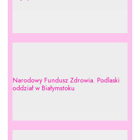
Narodowy Fundusz Zdrowia. Podlaski
oddział w Białymstoku