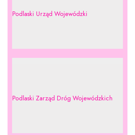
Podlaski Urząd Wojewódzki
Podlaski Zarząd Dróg Wojewódzkich