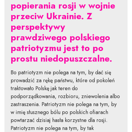
popierania rosji w wojnie
przeciw Ukrainie. Z
perspektywy
prawdziwego polskiego
patriotyzmu jest to po
prostu niedopuszczalne.
Bo patriotyzm nie polega na tym, by dać się
prowadzić za rękę państwu, które od pokoleń
traktowało Polskę jak teren do
podporządkowania, rozbioru, zniewolenia albo
zastraszenia. Patriotyzm nie polega na tym, by
w imię słusznego bólu po polskich ofiarach
powtarzać dzisiaj hasła korzystne dla rosji.
Patriotyzm nie polega na tym, by tak