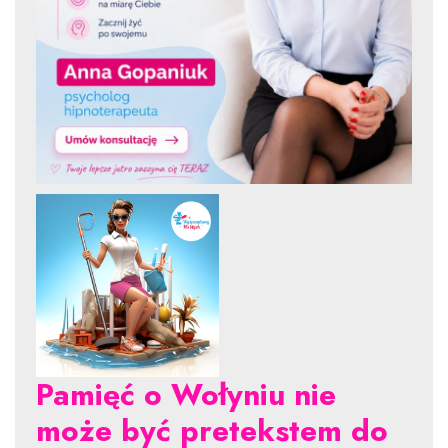
Pamięć o Wołyniu nie
może być pretekstem do