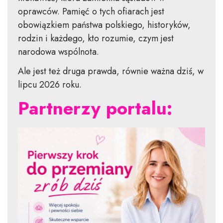
oprawców. Pamięć o tych ofiarach jest
obowiązkiem państwa polskiego, historyków,
rodzin i każdego, kto rozumie, czym jest
narodowa wspólnota.
Ale jest też druga prawda, równie ważna dziś, w
lipcu 2026 roku.
Partnerzy portalu: