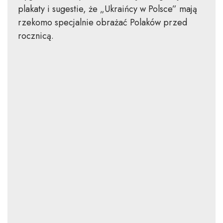
plakaty i sugestie, że „Ukraińcy w Polsce” mają
rzekomo specjalnie obrażać Polaków przed
rocznicą.