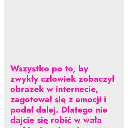
Wszystko po to, by
zwykły człowiek zobaczył
obrazek w internecie,
zagotował się z emocji i
podał dalej. Dlatego nie
dajcie się robić w wała