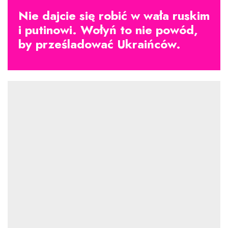
Nie dajcie się robić w wała ruskim
i putinowi. Wołyń to nie powód,
by prześladować Ukraińców.