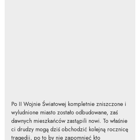
Po II Wojnie Światowej kompletnie zniszczone i
wyludnione miasto zostało odbudowane, zaś
dawnych mieszkańców zastąpili nowi. To właśnie
ci drudzy mogą dziś obchodzić kolejną rocznicę
tragedii, po to by nie zapomnieć kto