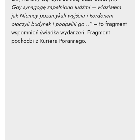
Gdy synagogę zapełniono ludźmi – widziałem
jak Niemcy pozamykali wyjścia i kordonem
otoczyli budynek i podpalili go…”
– to fragment
wspomnień świadka wydarzeń. Fragment
pochodzi z Kuriera Porannego.