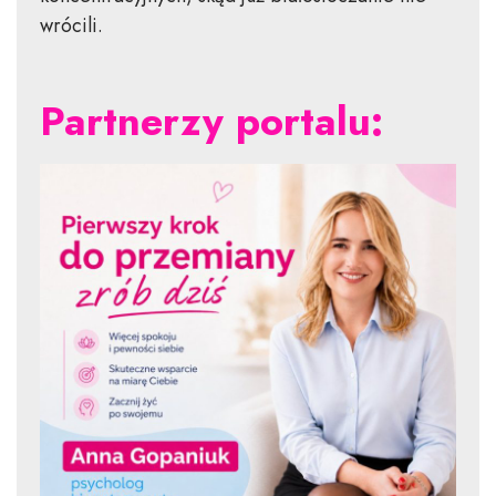
wrócili.
Partnerzy portalu: