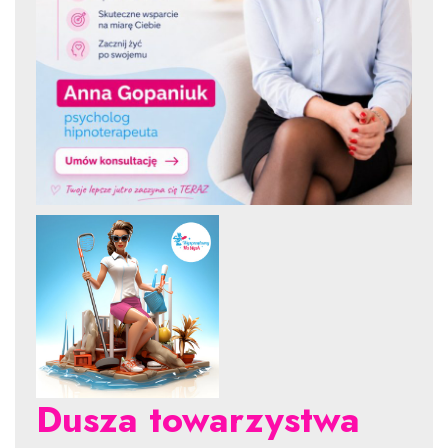
Dusza towarzystwa