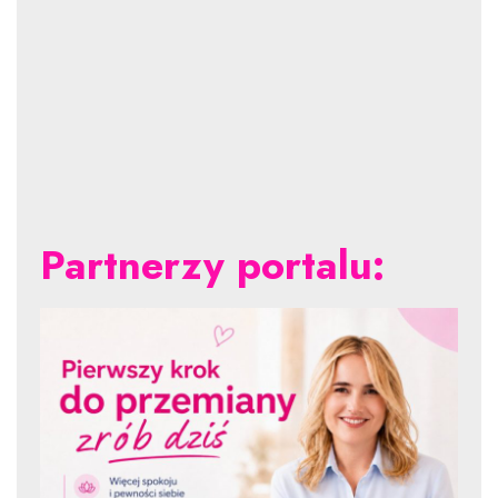
Partnerzy portalu: