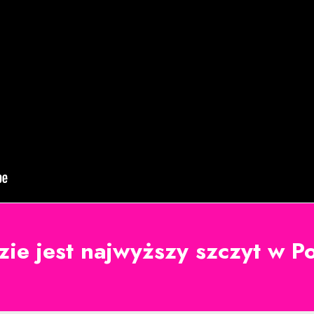
zie jest najwyższy szczyt w 