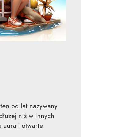
 ten od lat nazywany
dłużej niż w innych
 aura i otwarte