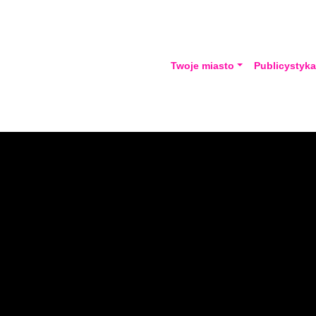
Twoje miasto
Publicystyk