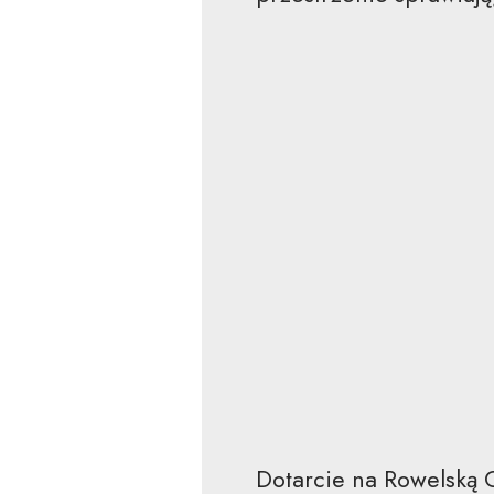
Dotarcie na Rowelską G