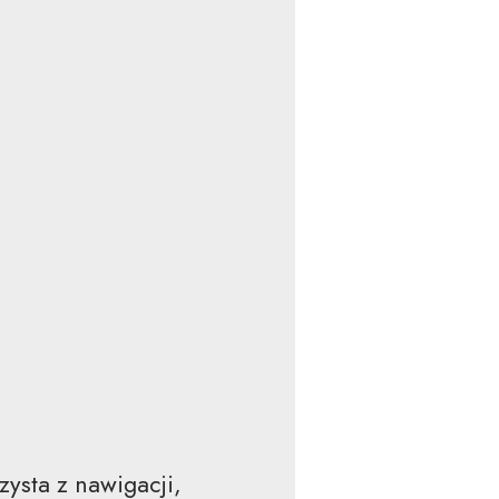
ysta z nawigacji,