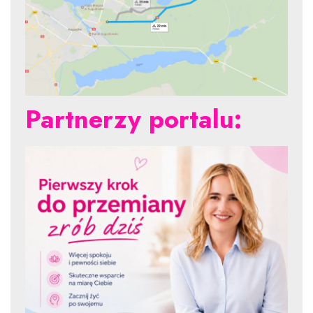
Partnerzy portalu: