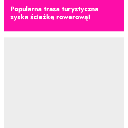
Popularna trasa turystyczna
zyska ścieżkę rowerową!