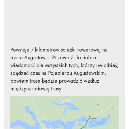
Powstaje 7 kilometrów ścieżki rowerowej na
trasie Augustów – Przewieź. To dobra
wiadomość dla wszystkich tych, którzy uwielbiają
spędzać czas na Pojezierzu Augustowskim,
bowiem trasa będzie prowadzić wzdłuż
międzynarodowej trasy.