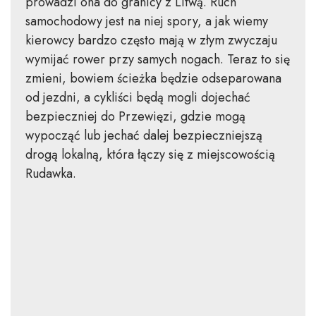
prowadzi ona do granicy z Litwą. Ruch
samochodowy jest na niej spory, a jak wiemy
kierowcy bardzo często mają w złym zwyczaju
wymijać rower przy samych nogach. Teraz to się
zmieni, bowiem ścieżka będzie odseparowana
od jezdni, a cykliści będą mogli dojechać
bezpieczniej do Przewięzi, gdzie mogą
wypocząć lub jechać dalej bezpieczniejszą
drogą lokalną, która łączy się z miejscowością
Rudawka.