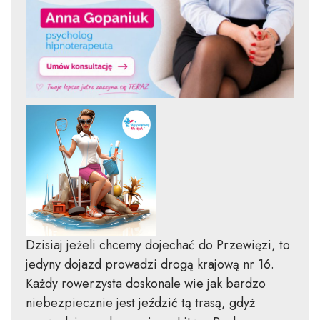
Dzisiaj jeżeli chcemy dojechać do Przewięzi, to
jedyny dojazd prowadzi drogą krajową nr 16.
Każdy rowerzysta doskonale wie jak bardzo
niebezpiecznie jest jeździć tą trasą, gdyż