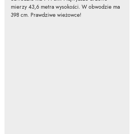
mierzy 43,6 metra wysokości. W obwodzie ma
398 cm. Prawdziwe wieżowce!