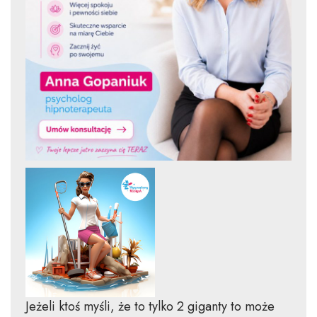
Jeżeli ktoś myśli, że to tylko 2 giganty to może