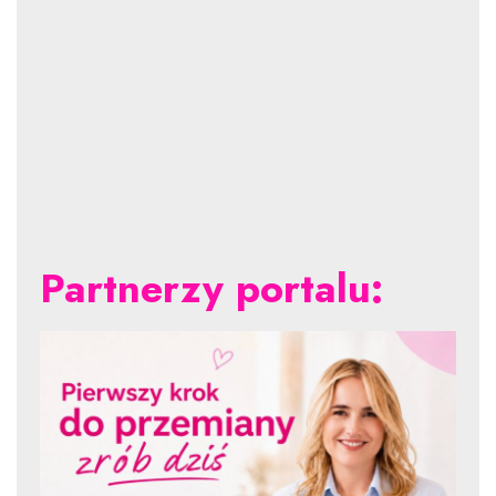
Partnerzy portalu: