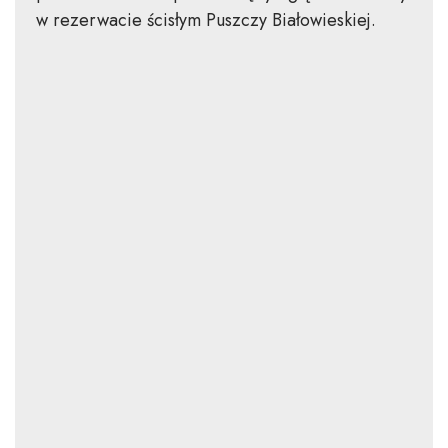
w rezerwacie ścisłym Puszczy Białowieskiej.