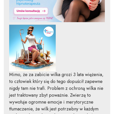
Mimo, że za zabicie wilka grozi 3 lata więżenia,
to człowiek który się do tego dopuścił zapewne
nigdy tam nie trafi. Problem z ochroną wilka nie
jest traktowany zbyt poważnie. Zwierzę to
wywołuje ogromne emocje i merytoryczne
tłumaczenie, że wilk jest potrzebny w każdym