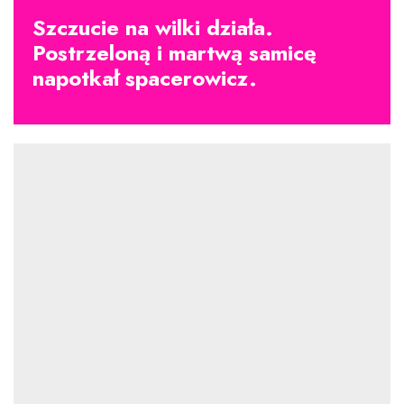
Szczucie na wilki działa.
Postrzeloną i martwą samicę
napotkał spacerowicz.