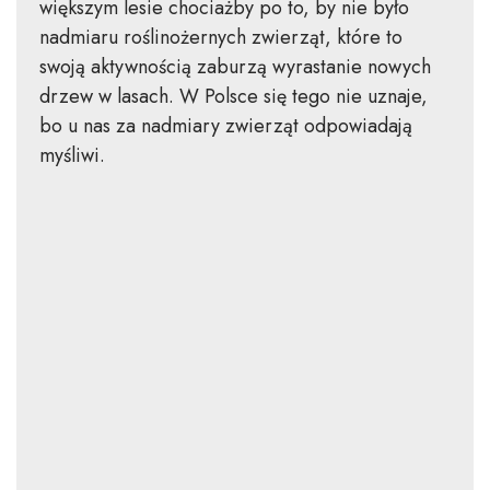
większym lesie chociażby po to, by nie było
nadmiaru roślinożernych zwierząt, które to
swoją aktywnością zaburzą wyrastanie nowych
drzew w lasach. W Polsce się tego nie uznaje,
bo u nas za nadmiary zwierząt odpowiadają
myśliwi.