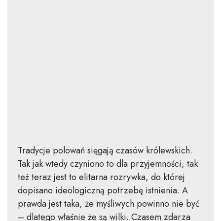
Tradycje polowań sięgają czasów królewskich.
Tak jak wtedy czyniono to dla przyjemności, tak
też teraz jest to elitarna rozrywka, do której
dopisano ideologiczną potrzebę istnienia. A
prawda jest taka, że myśliwych powinno nie być
– dlatego właśnie że są wilki. Czasem zdarza