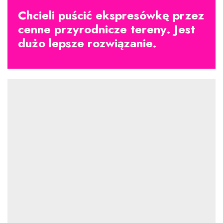
Chcieli puścić ekspresówkę przez
cenne przyrodnicze tereny. Jest
dużo lepsze rozwiązanie.