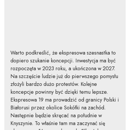
Warto podkreślić, że ekspresowa szesnastka to
dopiero szukanie koncepcji. Inwestycja ma być
rozpoczęta w 2023 roku, a ukończona w 2027.
Na szczęście ludzie już do pierwszego pomysłu
złożyli bardzo dużo protestów. Kolejne
koncepcje powinny być dzięki temu lepsze.
Ekspresowa 19 ma prowadzić od granicy Polski i
Białorusi przez okolice Sokółki na zachód.
Następnie będzie skręcać na południe w
Knyszynie. To właśnie tam ma zaczynać się