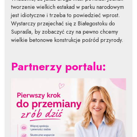
tworzenie wielkich estakad w parku narodowym
jest idiotyczne i trzeba to powiedzieć wprost.
Wystarczy przejechać się z Białegostoku do
Supraśla, by zobaczyć czy na pewno chcemy
wielkie betonowe konstrukcje pośród przyrody.
Partnerzy portalu: