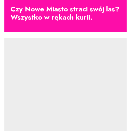
Czy Nowe Miasto straci swój las?
Wszystko w rękach kurii.