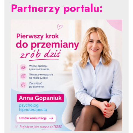
Partnerzy portalu: