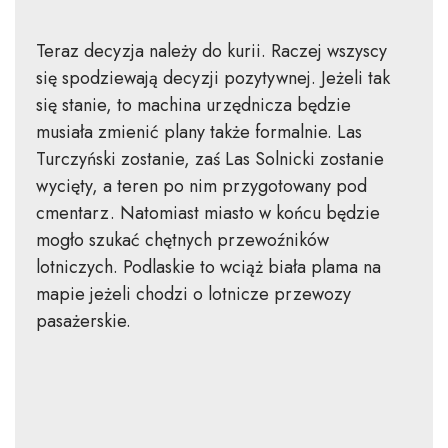
Teraz decyzja należy do kurii. Raczej wszyscy
się spodziewają decyzji pozytywnej. Jeżeli tak
się stanie, to machina urzędnicza będzie
musiała zmienić plany także formalnie. Las
Turczyński zostanie, zaś Las Solnicki zostanie
wycięty, a teren po nim przygotowany pod
cmentarz. Natomiast miasto w końcu będzie
mogło szukać chętnych przewoźników
lotniczych. Podlaskie to wciąż biała plama na
mapie jeżeli chodzi o lotnicze przewozy
pasażerskie.