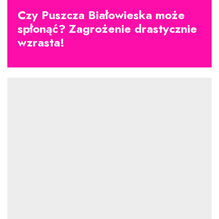
Czy Puszcza Białowieska może
spłonąć? Zagrożenie drastycznie
wzrasta!