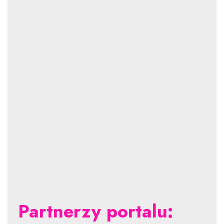
Partnerzy portalu: