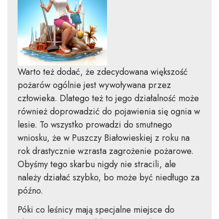
Warto też dodać, że zdecydowana większość
pożarów ogólnie jest wywoływana przez
człowieka. Dlatego też to jego działalność może
również doprowadzić do pojawienia się ognia w
lesie. To wszystko prowadzi do smutnego
wniosku, że w Puszczy Białowieskiej z roku na
rok drastycznie wzrasta zagrożenie pożarowe.
Obyśmy tego skarbu nigdy nie stracili, ale
należy działać szybko, bo może być niedługo za
późno.
Póki co leśnicy mają specjalne miejsce do