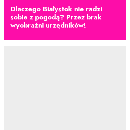
Dlaczego Białystok nie radzi
sobie z pogodą? Przez brak
wyobraźni urzędników!