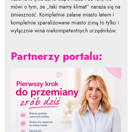
mówi o tym, że „taki mamy klimat” naraża się na
śmieszność. Kompletnie zalane miasto latem i
kompletnie sparaliżowane miasto zimą to tylko i
wyłącznie wina niekompetentnych urzędników.
Partnerzy portalu: