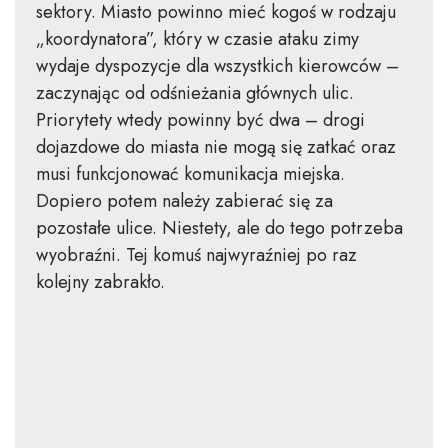
sektory. Miasto powinno mieć kogoś w rodzaju
„koordynatora”, który w czasie ataku zimy
wydaje dyspozycje dla wszystkich kierowców –
zaczynając od odśnieżania głównych ulic.
Priorytety wtedy powinny być dwa – drogi
dojazdowe do miasta nie mogą się zatkać oraz
musi funkcjonować komunikacja miejska.
Dopiero potem należy zabierać się za
pozostałe ulice. Niestety, ale do tego potrzeba
wyobraźni. Tej komuś najwyraźniej po raz
kolejny zabrakło.