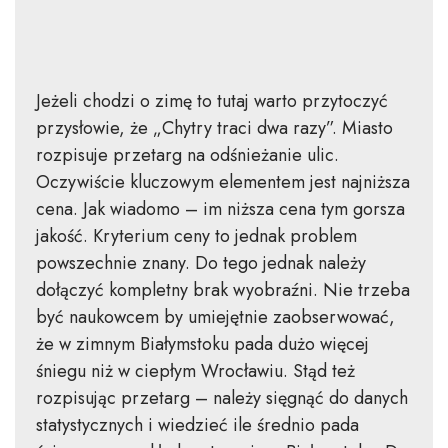
Jeżeli chodzi o zimę to tutaj warto przytoczyć
przysłowie, że „Chytry traci dwa razy”. Miasto
rozpisuje przetarg na odśnieżanie ulic.
Oczywiście kluczowym elementem jest najniższa
cena. Jak wiadomo – im niższa cena tym gorsza
jakość. Kryterium ceny to jednak problem
powszechnie znany. Do tego jednak należy
dołączyć kompletny brak wyobraźni. Nie trzeba
być naukowcem by umiejętnie zaobserwować,
że w zimnym Białymstoku pada dużo więcej
śniegu niż w ciepłym Wrocławiu. Stąd też
rozpisując przetarg – należy sięgnąć do danych
statystycznych i wiedzieć ile średnio pada