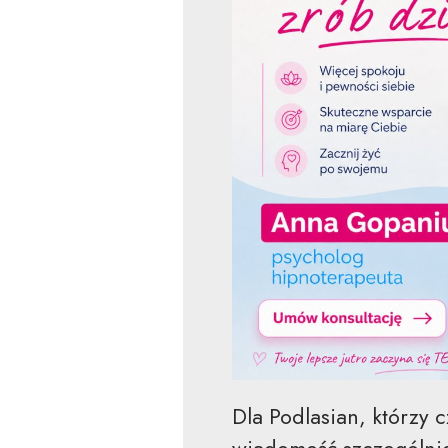
Dla Podlasian, którzy 