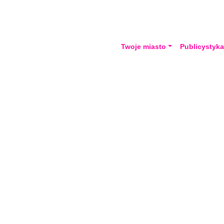
Twoje miasto
Publicystyk