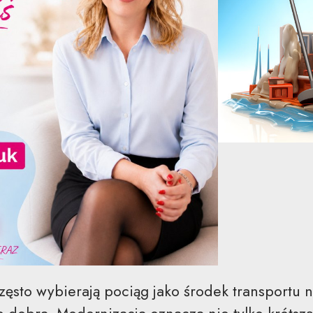
często wybierają pociąg jako środek transportu 