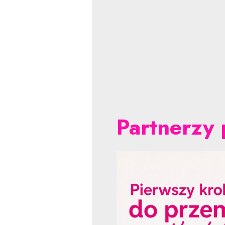
Partnerzy 