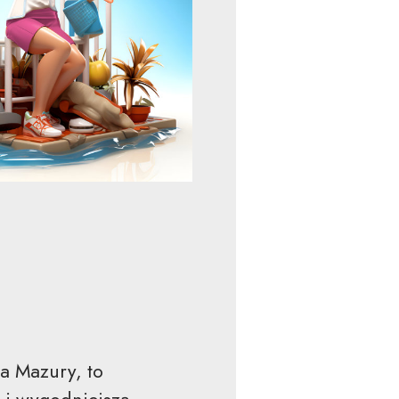
na Mazury, to