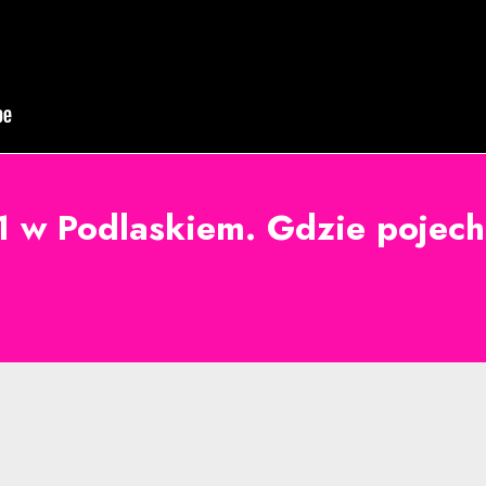
w Podlaskiem. Gdzie pojecha