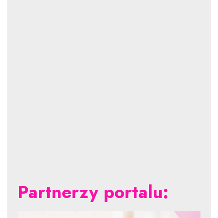
Partnerzy portalu: