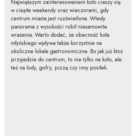
Największym zainteresowaniem koło cieszy się
w ciepłe weekendy oraz wieczorami, gdy
centrum miasta jest rozświetlone. Wtedy
panorama z wysokości robił niesamowite
wrażenie. Warto dodać, że obecność koła
młyńskiego wpływa także korzystnie na
okoliczne lokale gastronomiczne. Bo jak już ktoś
przyjedzie do centrum, to nie tylko na koło, ale
też na lody, gofry, pizzę czy inny posiłek.