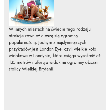
W innych miastach na świecie tego rodzaju
atrakcje również cieszą się ogromną
popularnością. Jednym z najsłynniejszych
przykładów jest London Eye, czyli wielkie koło
widokowe w Londynie, które osiąga wysokość aż
135 metrów i oferuje widok na ogromny obszar
stolicy Wielkiej Brytanii.