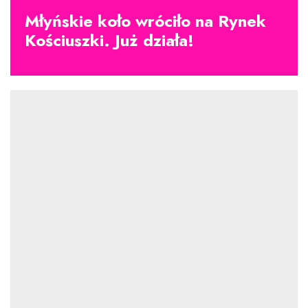
Młyńskie koło wróciło na Rynek
Kościuszki. Już działa!