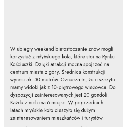
W ubiegły weekend białostoczanie znów mogli
korzystać z młyńskiego koła, które stoi na Rynku
Kościuszki. Dzięki atrakcji można spojrzeć na
centrum miasta z góry. Średnica konstrukcji
wynosi ok. 30 metrów. Oznacza to, że u szczytu
mamy widoki jak z 10-piętrowego wieżowca. Do
dyspozycji zainteresowanych jest 20 gondoli.
Każda z nich ma 6 miejsc. W poprzednich
latach młyńskie koło cieszyło się dużym
zainteresowaniem mieszkańców i turystów.