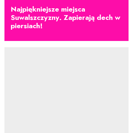
Najpiękniejsze miejsca
Suwalszczyzny. Zapierają dech w
piersiach!