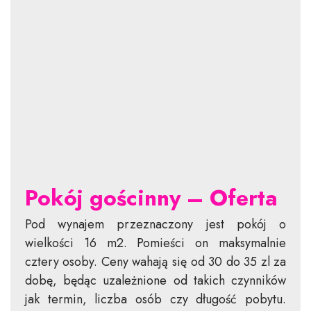
Pokój gościnny – Oferta
Pod wynajem przeznaczony jest pokój o
wielkości 16 m2. Pomieści on maksymalnie
cztery osoby. Ceny wahają się od 30 do 35 zl za
dobę, będąc uzależnione od takich czynników
jak termin, liczba osób czy długość pobytu.