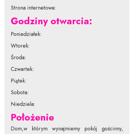
Strona internetowa:
Godziny otwarcia:
Poniedziałek:
Wtorek:
Środa:
Czwartek:
Piątek:
Sobota:
Niedziela:
Położenie
Dom,w którym wynajmiemy pokój gościnny,