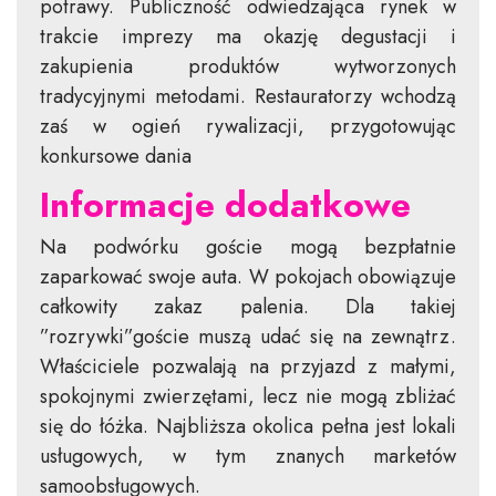
potrawy. Publiczność odwiedzająca rynek w
trakcie imprezy ma okazję degustacji i
zakupienia produktów wytworzonych
tradycyjnymi metodami. Restauratorzy wchodzą
zaś w ogień rywalizacji, przygotowując
konkursowe dania
Informacje dodatkowe
Na podwórku goście mogą bezpłatnie
zaparkować swoje auta. W pokojach obowiązuje
całkowity zakaz palenia. Dla takiej
”rozrywki”goście muszą udać się na zewnątrz.
Właściciele pozwalają na przyjazd z małymi,
spokojnymi zwierzętami, lecz nie mogą zbliżać
się do łóżka. Najbliższa okolica pełna jest lokali
usługowych, w tym znanych marketów
samoobsługowych.