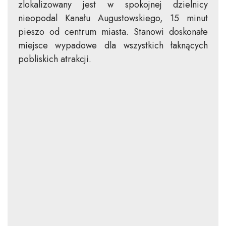
zlokalizowany jest w spokojnej dzielnicy
nieopodal Kanału Augustowskiego, 15 minut
pieszo od centrum miasta. Stanowi doskonałe
miejsce wypadowe dla wszystkich łaknących
pobliskich atrakcji.