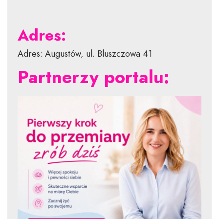
Adres:
Adres: Augustów, ul. Bluszczowa 41
Partnerzy portalu: