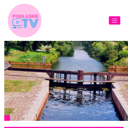
Skip
to
content