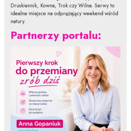
Druskiennik, Kowna, Trok czy Wilna. Serwy to
idealne miejsce na odprężający weekend wśród
natury.
Partnerzy portalu: