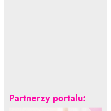
Partnerzy portalu: