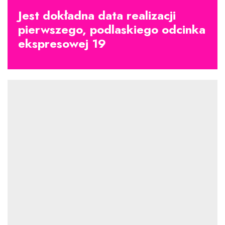
Jest dokładna data realizacji
pierwszego, podlaskiego odcinka
ekspresowej 19