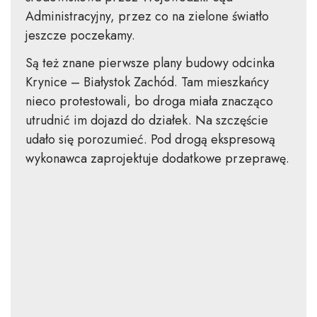
Administracyjny, przez co na zielone światło
jeszcze poczekamy.
Są też znane pierwsze plany budowy odcinka
Krynice – Białystok Zachód. Tam mieszkańcy
nieco protestowali, bo droga miała znacząco
utrudnić im dojazd do działek. Na szczęście
udało się porozumieć. Pod drogą ekspresową
wykonawca zaprojektuje dodatkowe przeprawę.