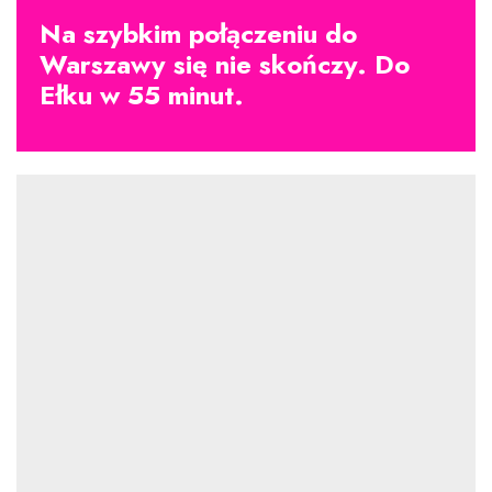
Na szybkim połączeniu do
Warszawy się nie skończy. Do
Ełku w 55 minut.