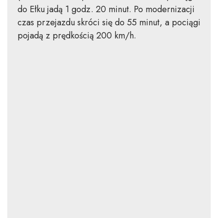
do Ełku jadą 1 godz. 20 minut. Po modernizacji
czas przejazdu skróci się do 55 minut, a pociągi
pojadą z prędkością 200 km/h.