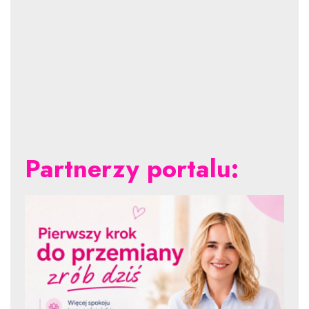
Partnerzy portalu: