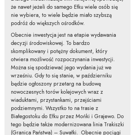
że nawet jeżeli do samego Ełku wiele osób się
nie wybiera, to wiele będzie miało szybszą
podróż do większych ośrodków.
Obecnie inwestycja jest na etapie wydawania
decyzji środowiskowej. To bardzo
skomplikowany i potężny dokument, który
otwiera możliwość rozpoczynania inwestycji.
Można się spodziewać jego wydania już we
wrześniu. Gdy to się stanie, w październiku
będzie ogłoszony przetarg na budowę
nowoczesnych torów kolejowych wraz z
wiaduktami, przystankami, przejściami
podziemnymi. Wszystko to na trasie z
Białegostoku do Ełku przez Mońki i Grajewo. Do
tego będzie także modernizowana linia Trakiszki
(Granica Państwa) – Suwałki. Obecnie pociągi