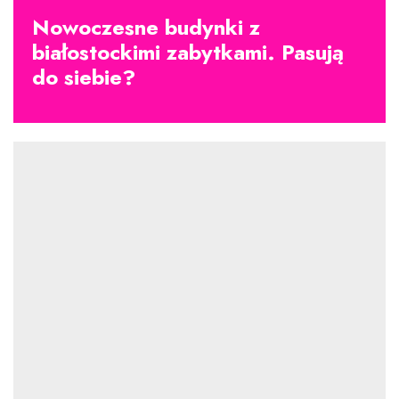
Nowoczesne budynki z
białostockimi zabytkami. Pasują
do siebie?