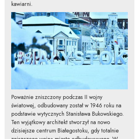
kawiarni.
Poważnie zniszczony podczas II wojny
światowej, odbudowany został w 1946 roku na
podstawie wytycznych Stanisława Bukowskiego.
Ten wyjątkowy architekt stworzył na nowo
dzisiejsze centrum Białegostoku, gdy totalnie