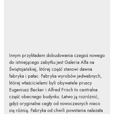
Innym przykładem dobudowania czegoś nowego
do istniejącego zabytku jest Galeria Alfa na
Świętojańskiej, której część stanowi dawna
fabryka i pałac. Fabryka wyrobów jedwabnych,
której właścicielami byli obywatele pruscy
Eugeniusz Becker i Alfred Frisch to centralna
część obecnego budynku. Łatwo ją rozróżnić,
gdyż oryginalne cegły od nowoczesnych nieco
się różnią. Fabryka od chwili powstania należała