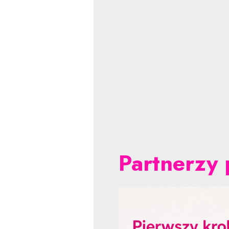
Partnerzy 