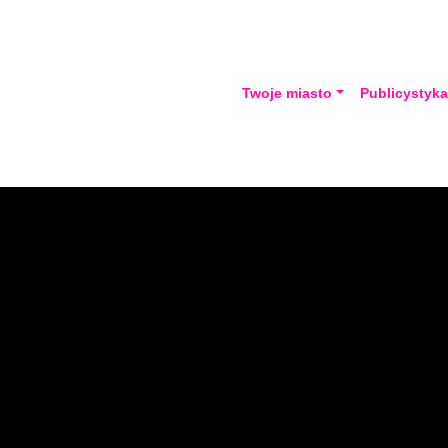
Twoje miasto
Publicystyk