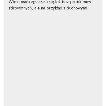
Wiele osób zgłaszało się też bez problemów
zdrowotnych, ale na przykład z duchowymi.