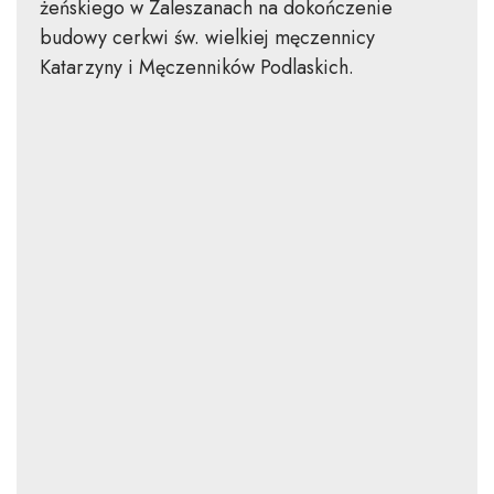
żeńskiego w Zaleszanach na dokończenie
budowy cerkwi św. wielkiej męczennicy
Katarzyny i Męczenników Podlaskich.