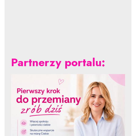
Partnerzy portalu: