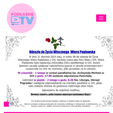
Skip
to
content