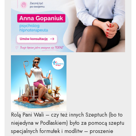
Rolą Pani Wali – czy też innych Szeptuch (bo to
niejedyna w Podlaskiem) było za pomocą szeptu
specjalnych formułek i modlitw – proszenie