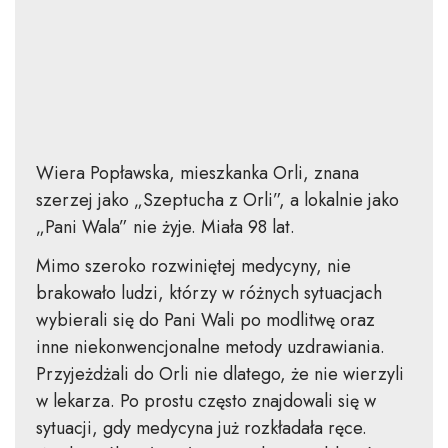
Wiera Popławska, mieszkanka Orli, znana
szerzej jako „Szeptucha z Orli”, a lokalnie jako
„Pani Wala” nie żyje. Miała 98 lat.
Mimo szeroko rozwiniętej medycyny, nie
brakowało ludzi, którzy w różnych sytuacjach
wybierali się do Pani Wali po modlitwę oraz
inne niekonwencjonalne metody uzdrawiania.
Przyjeżdżali do Orli nie dlatego, że nie wierzyli
w lekarza. Po prostu często znajdowali się w
sytuacji, gdy medycyna już rozkładała ręce.