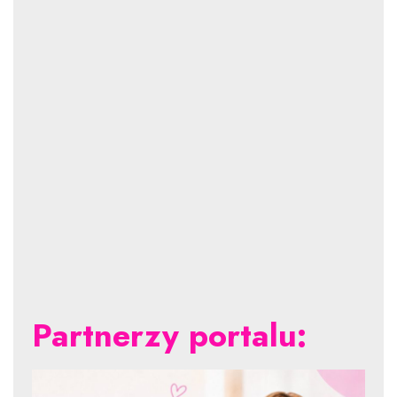
Partnerzy portalu: