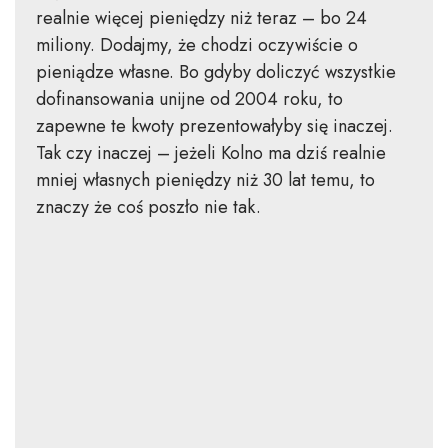
realnie więcej pieniędzy niż teraz – bo 24
miliony. Dodajmy, że chodzi oczywiście o
pieniądze własne. Bo gdyby doliczyć wszystkie
dofinansowania unijne od 2004 roku, to
zapewne te kwoty prezentowałyby się inaczej.
Tak czy inaczej – jeżeli Kolno ma dziś realnie
mniej własnych pieniędzy niż 30 lat temu, to
znaczy że coś poszło nie tak.